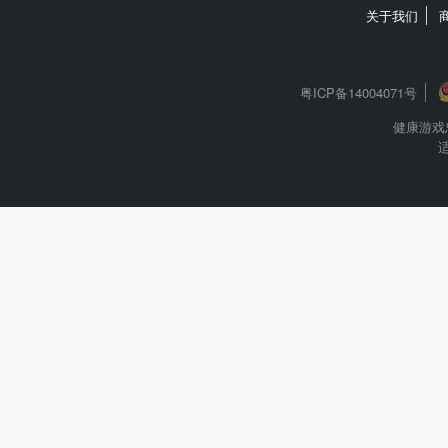
关于我们
粤ICP备14004071号
健康游戏