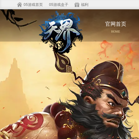
05游戏首页
05游戏盒子
福利
官网首页
HOME